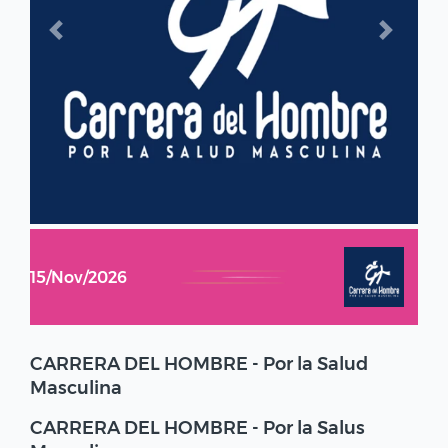
Previous
Next
15/Nov/2026
CARRERA DEL HOMBRE - Por la Salud
Masculina
CARRERA DEL HOMBRE - Por la Salus