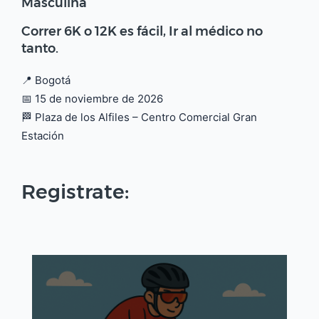
Masculina
Correr 6K o 12K es fácil, Ir al médico no
tanto.
📍 Bogotá
📅 15 de noviembre de 2026
🏁 Plaza de los Alfiles – Centro Comercial Gran
Estación
Registrate: