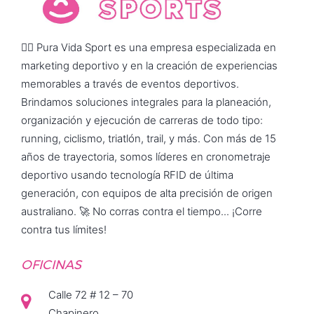
🏃‍♂️ Pura Vida Sport es una empresa especializada en
marketing deportivo y en la creación de experiencias
memorables a través de eventos deportivos.
Brindamos soluciones integrales para la planeación,
organización y ejecución de carreras de todo tipo:
running, ciclismo, triatlón, trail, y más. Con más de 15
años de trayectoria, somos líderes en cronometraje
deportivo usando tecnología RFID de última
generación, con equipos de alta precisión de origen
australiano. 🚀 No corras contra el tiempo... ¡Corre
contra tus límites!
OFICINAS
Calle 72 # 12 – 70
Chapinero,