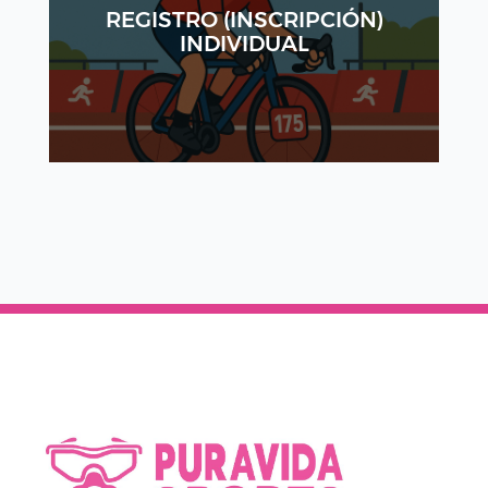
REGISTRO (INSCRIPCIÓN)
INDIVIDUAL