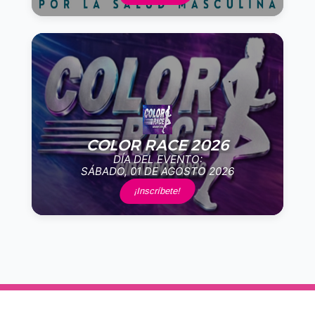
COLOR RACE 2026
DÍA DEL EVENTO:
SÁBADO, 01 DE AGOSTO 2026
¡Inscríbete!