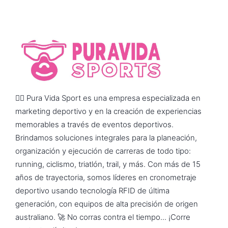
🏃‍♂️ Pura Vida Sport es una empresa especializada en
marketing deportivo y en la creación de experiencias
memorables a través de eventos deportivos.
Brindamos soluciones integrales para la planeación,
organización y ejecución de carreras de todo tipo:
running, ciclismo, triatlón, trail, y más. Con más de 15
años de trayectoria, somos líderes en cronometraje
deportivo usando tecnología RFID de última
generación, con equipos de alta precisión de origen
australiano. 🚀 No corras contra el tiempo... ¡Corre